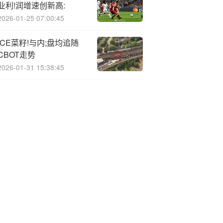
业利!润增速创新高:
2026-01-25 07:00:45
ICE菜籽!与内;盘均追随
CBOT走势
2026-01-31 15:38:45