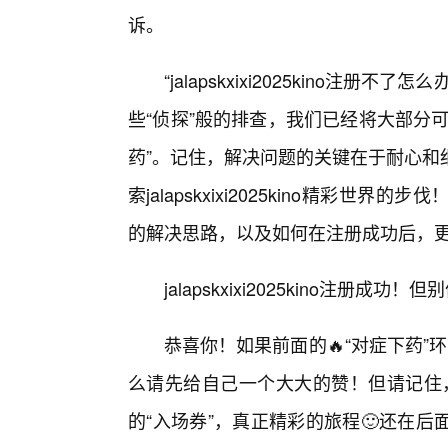
诉。
“jalapskxixi2025kino
些“侦探”般的排查，我们已经将大部分
药”。记住，解决问题的关键在于耐心和
索jalapskxixi2025kino精彩
的解决思路，以及如何在注册成功后，更
jalapskxixi2025kino注册成
恭喜你！如果前面的🔥“对症下药”环节已经
么请先给自己一个大大的赞！但请记住，成功注册
的“入场券”，真正精彩的旅程🙂还在