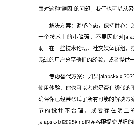
面对这种“顽固”的问题，我们也可以从
解决方案：调整心态，保持耐心：
一个技术上的小障碍。不要因此对jalaps
助：在一些技术论坛、社交媒体群组，
🤔过的用户分享他们的经验，或者提供一
考虑替代方案：如果jalapskxix
使用体验，你也可以考虑是否有类似的平
确保你已经尝🙂试了所有可能的解决方
节的设计不合理，或者存在明显的
jalapskxixi2025kino的🔥客服提交