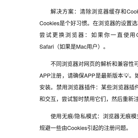
解决方案：清除浏览器缓存和Coo
Cookies是个好习惯。在浏览器的设置
尝试更换浏览器：如果你一直使用Chro
Safari（如果是Mac用户）。
不同浏览器对网页的解析和兼容性可
APP注册，请确保APP是最新版本💡
安装。禁用浏览器插件：某些浏览器插
和交互，尝试暂时禁用它们，然后重新
使用无痕/隐私模式：浏览器无痕模式
规避一些由Cookies引起的注册问题。