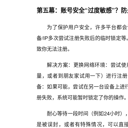
第五幕：账号安全“过度敏感”？防
为了保护用户安全，许多平台都会
备/IP多次尝试注册失败后的临时锁定
致你无法注册。
解决方案：更换网络环境：尝试使用
量，或者到朋友家试用一下）进行注册
备：如果可能，尝试在另一台设备上进
册失败，系统可能暂时锁定了你的操作
耐心等待一段时间（例如24小时）
是被误封，或者有特殊情况，可以直接联系ja