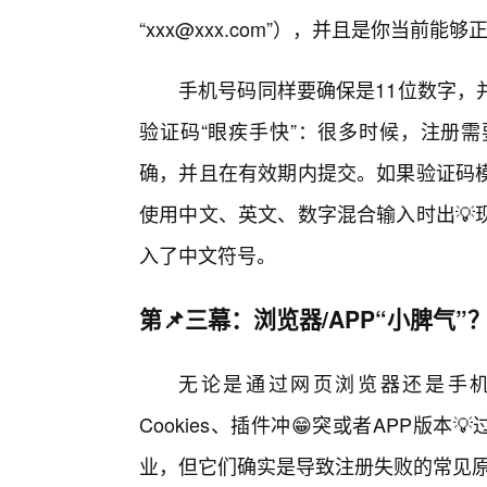
“xxx@xxx.com”），并且是你当前
手机号码同样要确保是11位数字，
验证码“眼疾手快”：很多时候，注册
确，并且在有效期内提交。如果验证码
使用中文、英文、数字混合输入时出💡
入了中文符号。
第📌三幕：浏览器/APP“小脾气
无论是通过网页浏览器还是手机
Cookies、插件冲😁突或者APP版
业，但它们确实是导致注册失败的常见