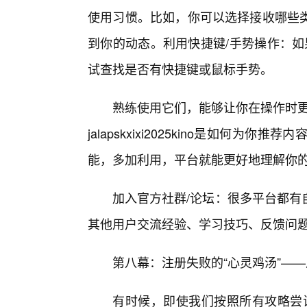
使用习惯。比如，你可以选择接收哪些
到你的动态。利用快捷键/手势操作：如果jal
试查找是否有快捷键或鼠标手势。
熟练使用它们，能够让你在操作时更加
jalapskxixi2025kino是如何为你
能，多加利用，平台就能更好地理解你
加入官方社群/论坛：很多平台都有
其他用户交流经验、学习技巧、反馈问题
第八幕：注册失败的“心灵鸡汤”—
有时候，即使我们按照所有攻略尝试，ja