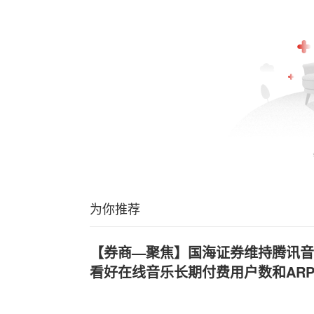
为你推荐
【券商—聚焦】国海证券维持腾讯音乐(
看好在线音乐长期付费用户数和ARP