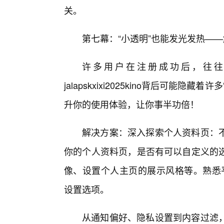
关。
第七幕：“小透明”也能发光发热——解锁ja
许多用户在注册成功后，往往
jalapskxixi2025kino背后可能
升你的使用体验，让你事半功倍！
解决方案：深入探索个人资料页：
你的个人资料页，是否有可以自定义的
像、设置个人主页的展示风格等。熟悉平台设置：
设置选项。
从通知偏好、隐私设置到内容过滤