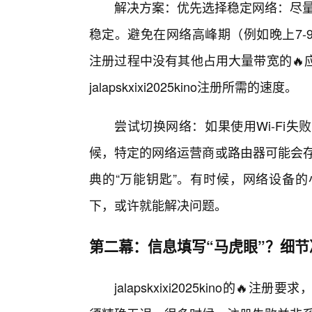
解决方案：优先选择稳定网络：尽量
稳定。避免在网络高峰期（例如晚上7-
注册过程中没有其他占用大量带宽的🔥
jalapskxixi2025kino注册所需的速度。
尝试切换网络：如果使用Wi-Fi
候，特定的网络运营商或路由器可能会存
典的“万能钥匙”。有时候，网络设备的
下，或许就能解决问题。
第二幕：信息填写“马虎眼”？细
jalapskxixi2025kino的