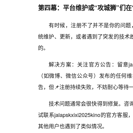
第四幕：平台维护或“攻城狮”们在
有时候，注册不了并不是你的问题，而是j
统维护、更新，或者遇到了突发的技术
的。
解决方案：关注官方公告：留意jalap
（如微博、微信公众号）发布的任何维
告，但📌注册持续失败，不妨耐心等待
技术问题通常会很快得到修复。咨询
试联系jalapskxixi2025kino
其他用户也遇到了类似情况。