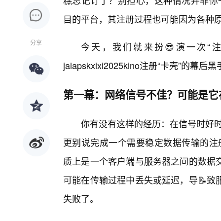
糕忘记订了？别担心，这种情况并非你一人独享，
目的平台，其注册过程也可能因为各种
分享
今天，我们就来扮😎演一次“
jalapskxixi2025kino注册“卡壳
第一幕：网络信号不佳？可能是它
你有没有这样的经历：在信号时好时
更别说完成一个需要稳定数据传输的注册流程了。
质上是一个客户端与服务器之间的数据交
可能在传输过程中丢失或延迟，导📝致
失败了。