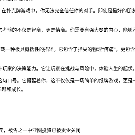
”上。在扑克牌游戏中，你无法完全信任你的对手。即使是最好的
考验的不仅是智商，更是情商。你需要有强大🌸的内心，能够
游戏一种极具概括性的描述。它包含了指尖的物理“疼痛”，更包含
升玩家的决策能力。它让玩家在挑战与风险中，体验人生的起伏
这句口号。它提醒着你，这不仅仅是一场简单的纸牌游戏，更是一
乐趣和成长。
亿元，被告之一中亚图投资已被责令关闭